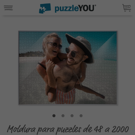
Moldura para puzzles de 48 a 2000