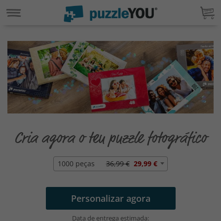
Cria agora o teu puzzle fotográfico
1000 peças
36,99 €
29,99 €
Personalizar agora
Data de entrega estimada: