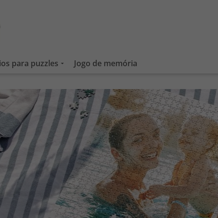
ios para puzzles
Jogo de memória